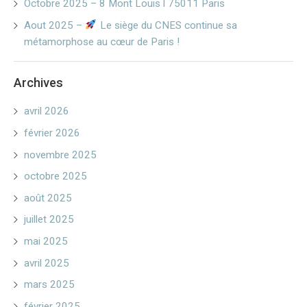
Octobre 2025 – 8 Mont Louis l 75011 Paris
Aout 2025 –
Le siège du CNES continue sa
métamorphose au cœur de Paris !
Archives
avril 2026
février 2026
novembre 2025
octobre 2025
août 2025
juillet 2025
mai 2025
avril 2025
mars 2025
février 2025