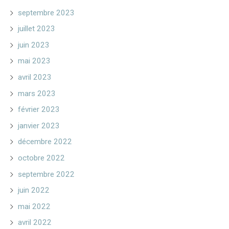
septembre 2023
juillet 2023
juin 2023
mai 2023
avril 2023
mars 2023
février 2023
janvier 2023
décembre 2022
octobre 2022
septembre 2022
juin 2022
mai 2022
avril 2022