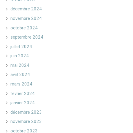
décembre 2024
novembre 2024
octobre 2024
septembre 2024
juillet 2024
juin 2024
mai 2024
avril 2024
mars 2024
février 2024
janvier 2024
décembre 2023
novembre 2023
octobre 2023