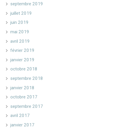
septembre 2019
juillet 2019
juin 2019
mai 2019
avril 2019
février 2019
janvier 2019
octobre 2018
septembre 2018
janvier 2018
octobre 2017
septembre 2017
avril 2017
janvier 2017