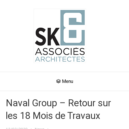
Menu
Naval Group – Retour sur
les 18 Mois de Travaux
12/02/2020
News