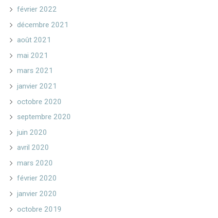
février 2022
décembre 2021
août 2021
mai 2021
mars 2021
janvier 2021
octobre 2020
septembre 2020
juin 2020
avril 2020
mars 2020
février 2020
janvier 2020
octobre 2019