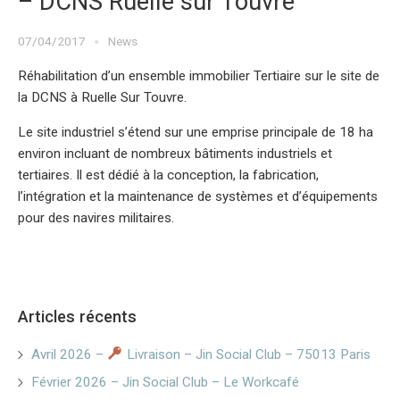
– DCNS Ruelle sur Touvre
07/04/2017
News
Réhabilitation d’un ensemble immobilier Tertiaire sur le site de
la DCNS à Ruelle Sur Touvre.
Le site industriel s’étend sur une emprise principale de 18 ha
environ incluant de nombreux bâtiments industriels et
tertiaires. Il est dédié à la conception, la fabrication,
l’intégration et la maintenance de systèmes et d’équipements
pour des navires militaires.
Articles récents
Avril 2026 –
Livraison – Jin Social Club – 75013 Paris
Février 2026 – Jin Social Club – Le Workcafé