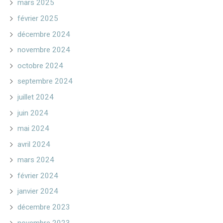
mars 2025
février 2025
décembre 2024
novembre 2024
octobre 2024
septembre 2024
juillet 2024
juin 2024
mai 2024
avril 2024
mars 2024
février 2024
janvier 2024
décembre 2023
novembre 2023