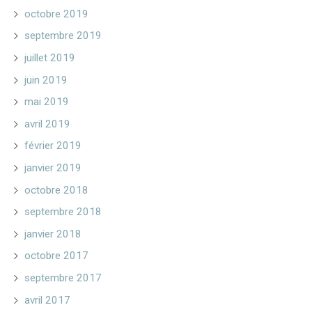
octobre 2019
septembre 2019
juillet 2019
juin 2019
mai 2019
avril 2019
février 2019
janvier 2019
octobre 2018
septembre 2018
janvier 2018
octobre 2017
septembre 2017
avril 2017