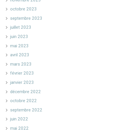
octobre 2023
septembre 2023
juillet 2023
juin 2023
mai 2023
avril 2023
mars 2023
février 2023
janvier 2023
décembre 2022
octobre 2022
septembre 2022
juin 2022
mai 2022