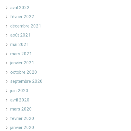
avril 2022
février 2022
décembre 2021
août 2021
mai 2021
mars 2021
janvier 2021
octobre 2020
septembre 2020
juin 2020
avril 2020
mars 2020
février 2020
janvier 2020