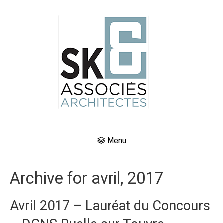
Menu
Archive for avril, 2017
Avril 2017 – Lauréat du Concours