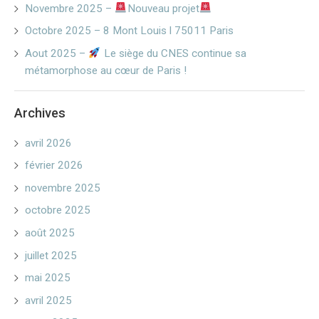
Novembre 2025 –
Nouveau projet
Octobre 2025 – 8 Mont Louis l 75011 Paris
Aout 2025 –
Le siège du CNES continue sa
métamorphose au cœur de Paris !
Archives
avril 2026
février 2026
novembre 2025
octobre 2025
août 2025
juillet 2025
mai 2025
avril 2025