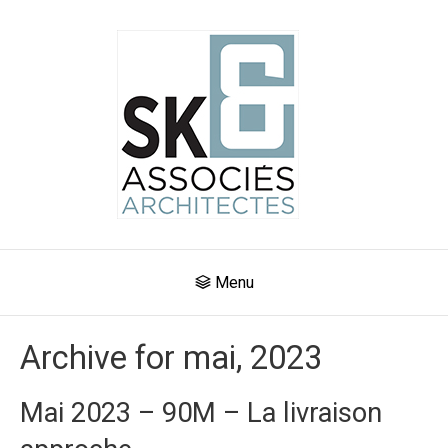
Menu
Archive for mai, 2023
Mai 2023 – 90M – La livraison