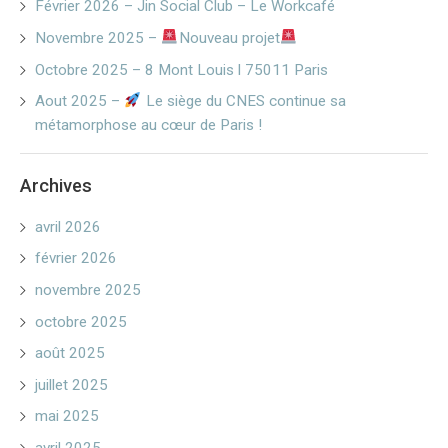
Février 2026 – Jin Social Club – Le Workcafé
Novembre 2025 –
Nouveau projet
Octobre 2025 – 8 Mont Louis l 75011 Paris
Aout 2025 –
Le siège du CNES continue sa
métamorphose au cœur de Paris !
Archives
avril 2026
février 2026
novembre 2025
octobre 2025
août 2025
juillet 2025
mai 2025
avril 2025