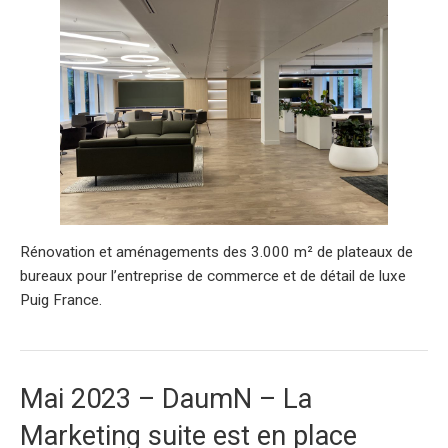
Rénovation et aménagements des 3.000 m² de plateaux de
bureaux pour l’entreprise de commerce et de détail de luxe
Puig France.
Mai 2023 – DaumN – La
Marketing suite est en place