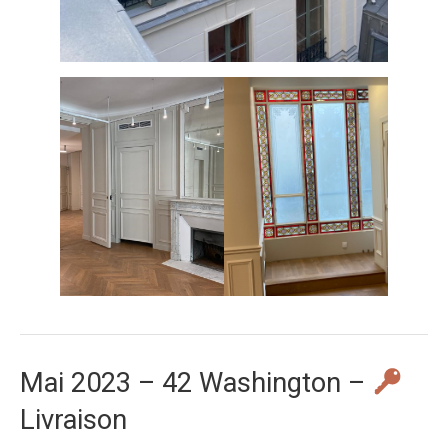
Mai 2023 – 42 Washington –
Livraison