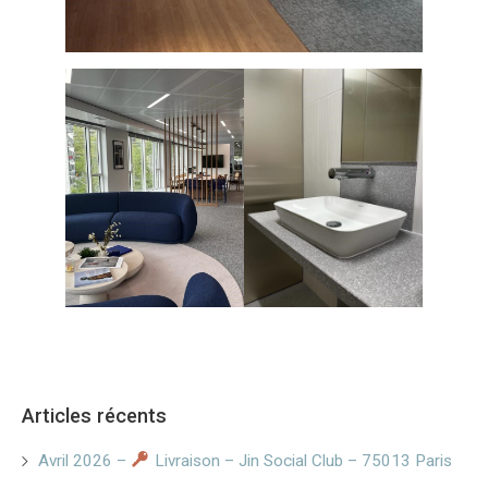
Articles récents
Avril 2026 –
Livraison – Jin Social Club – 75013 Paris