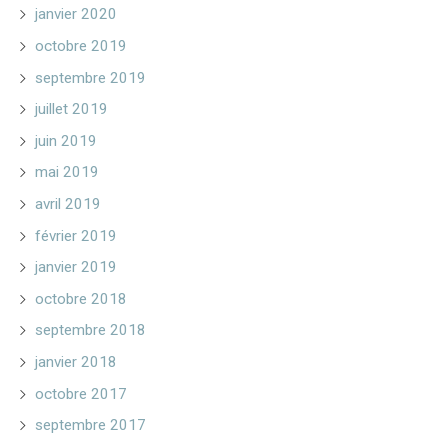
janvier 2020
octobre 2019
septembre 2019
juillet 2019
juin 2019
mai 2019
avril 2019
février 2019
janvier 2019
octobre 2018
septembre 2018
janvier 2018
octobre 2017
septembre 2017