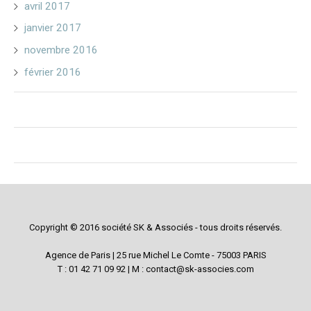
avril 2017
janvier 2017
novembre 2016
février 2016
Copyright © 2016 société SK & Associés - tous droits réservés.
Agence de Paris | 25 rue Michel Le Comte - 75003 PARIS
T : 01 42 71 09 92 | M : contact@sk-associes.com