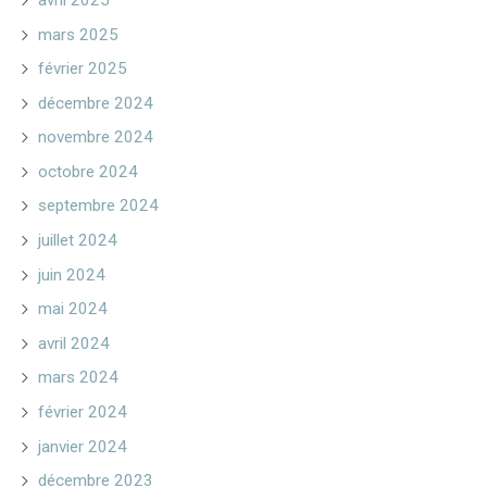
mars 2025
février 2025
décembre 2024
novembre 2024
octobre 2024
septembre 2024
juillet 2024
juin 2024
mai 2024
avril 2024
mars 2024
février 2024
janvier 2024
décembre 2023