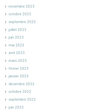
novembre 2023
octobre 2023
septembre 2023
juillet 2023
juin 2023
mai 2023
avril 2023
mars 2023
février 2023
janvier 2023
décembre 2022
octobre 2022
septembre 2022
juin 2022