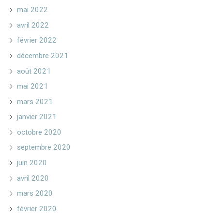
mai 2022
avril 2022
février 2022
décembre 2021
août 2021
mai 2021
mars 2021
janvier 2021
octobre 2020
septembre 2020
juin 2020
avril 2020
mars 2020
février 2020