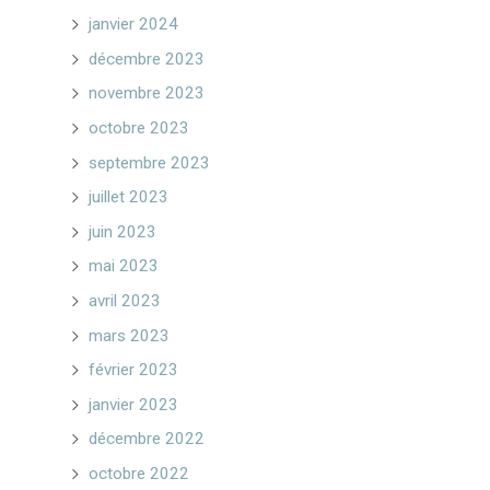
janvier 2024
décembre 2023
novembre 2023
octobre 2023
septembre 2023
juillet 2023
juin 2023
mai 2023
avril 2023
mars 2023
février 2023
janvier 2023
décembre 2022
octobre 2022