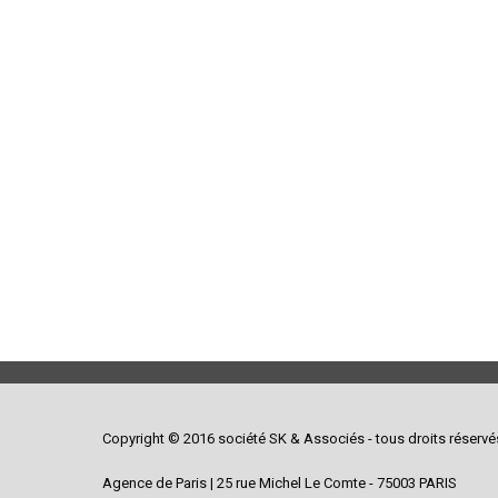
Copyright © 2016 société SK & Associés - tous droits réservé
Agence de Paris | 25 rue Michel Le Comte - 75003 PARIS