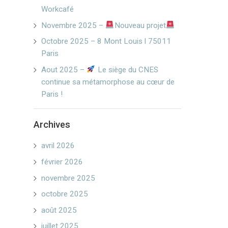
Workcafé
Novembre 2025 –
Nouveau projet
Octobre 2025 – 8 Mont Louis l 75011
Paris
Aout 2025 –
Le siège du CNES
continue sa métamorphose au cœur de
Paris !
Archives
avril 2026
février 2026
novembre 2025
octobre 2025
août 2025
juillet 2025