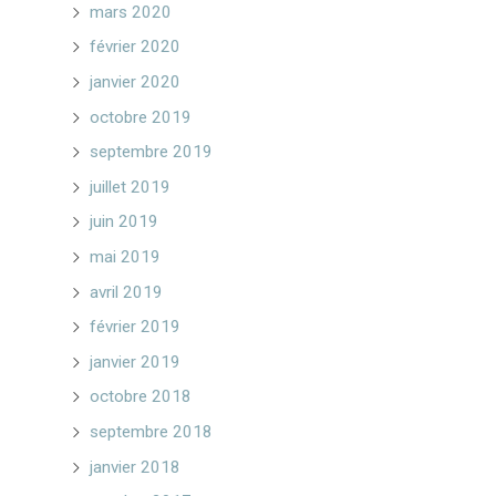
mars 2020
février 2020
janvier 2020
octobre 2019
septembre 2019
juillet 2019
juin 2019
mai 2019
avril 2019
février 2019
janvier 2019
octobre 2018
septembre 2018
janvier 2018