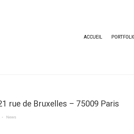
ACCUEIL
PORTFOLI
21 rue de Bruxelles – 75009 Paris
News