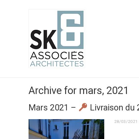
Archive for mars, 2021
Mars 2021 –
Livraison du 
28/03/2021