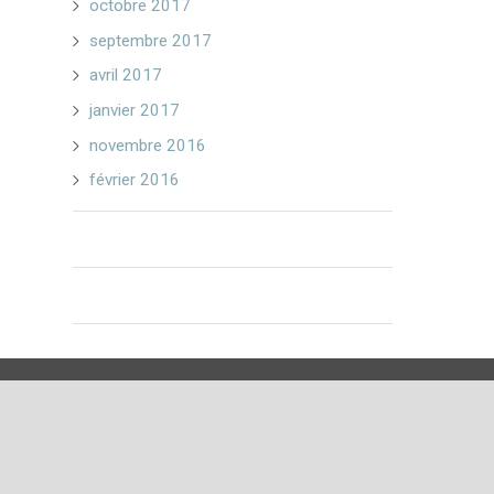
octobre 2017
septembre 2017
avril 2017
janvier 2017
novembre 2016
février 2016