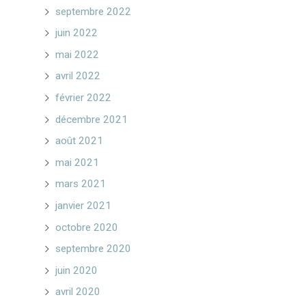
septembre 2022
juin 2022
mai 2022
avril 2022
février 2022
décembre 2021
août 2021
mai 2021
mars 2021
janvier 2021
octobre 2020
septembre 2020
juin 2020
avril 2020