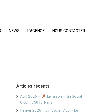
O
NEWS
L’AGENCE
NOUS CONTACTER
Articles récents
Avril 2026 –
Livraison – Jin Social
Club – 75013 Paris
Février 2026 – Jin Social Club – Le