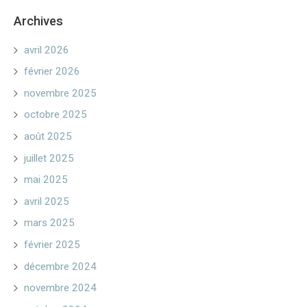
Archives
avril 2026
février 2026
novembre 2025
octobre 2025
août 2025
juillet 2025
mai 2025
avril 2025
mars 2025
février 2025
décembre 2024
novembre 2024