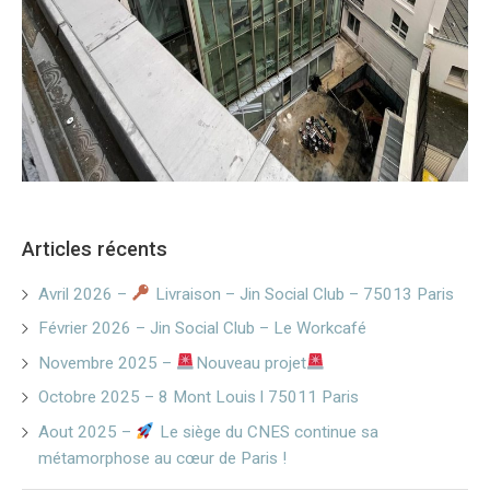
Articles récents
Avril 2026 –
Livraison – Jin Social Club – 75013 Paris
Février 2026 – Jin Social Club – Le Workcafé
Novembre 2025 –
Nouveau projet
Octobre 2025 – 8 Mont Louis l 75011 Paris
Aout 2025 –
Le siège du CNES continue sa
métamorphose au cœur de Paris !