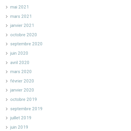
mai 2021
mars 2021
janvier 2021
octobre 2020
septembre 2020
juin 2020
avril 2020
mars 2020
février 2020
janvier 2020
octobre 2019
septembre 2019
juillet 2019
juin 2019