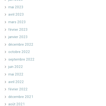
mai 2023
avril 2023
mars 2023
février 2023
janvier 2023
décembre 2022
octobre 2022
septembre 2022
juin 2022
mai 2022
avril 2022
février 2022
décembre 2021
août 2021