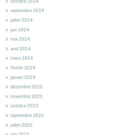
octobre 2024
septembre 2024
juillet 2024
juin 2024
mai 2024
avril 2024
mars 2024
février 2024
janvier 2024
décembre 2023
novembre 2023
octobre 2023
septembre 2023
juillet 2023
juin 2023