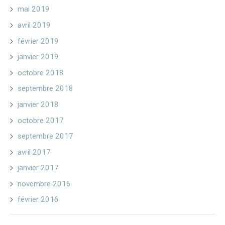
mai 2019
avril 2019
février 2019
janvier 2019
octobre 2018
septembre 2018
janvier 2018
octobre 2017
septembre 2017
avril 2017
janvier 2017
novembre 2016
février 2016