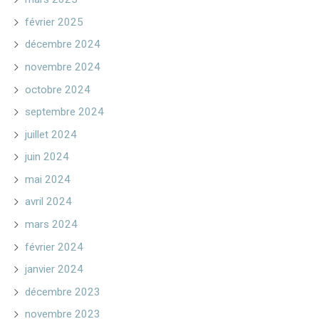
février 2025
décembre 2024
novembre 2024
octobre 2024
septembre 2024
juillet 2024
juin 2024
mai 2024
avril 2024
mars 2024
février 2024
janvier 2024
décembre 2023
novembre 2023