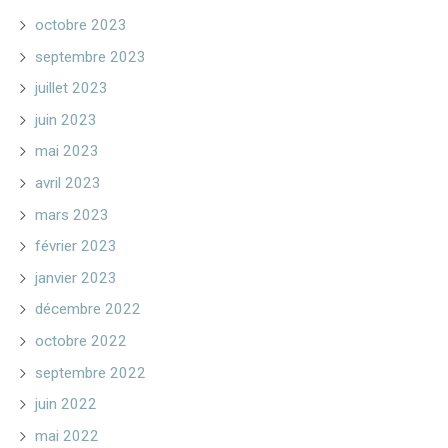
octobre 2023
septembre 2023
juillet 2023
juin 2023
mai 2023
avril 2023
mars 2023
février 2023
janvier 2023
décembre 2022
octobre 2022
septembre 2022
juin 2022
mai 2022