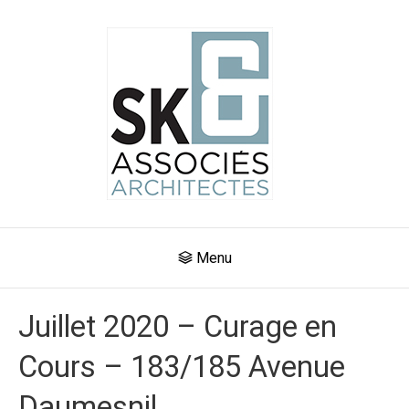
Menu
Juillet 2020 – Curage en
Cours – 183/185 Avenue
Daumesnil