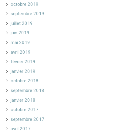
octobre 2019
septembre 2019
juillet 2019
juin 2019
mai 2019
avril 2019
février 2019
janvier 2019
octobre 2018
septembre 2018
janvier 2018
octobre 2017
septembre 2017
avril 2017