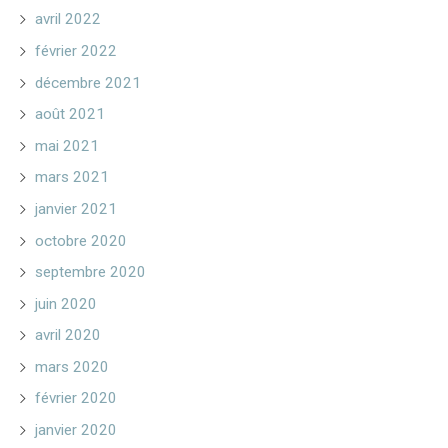
avril 2022
février 2022
décembre 2021
août 2021
mai 2021
mars 2021
janvier 2021
octobre 2020
septembre 2020
juin 2020
avril 2020
mars 2020
février 2020
janvier 2020