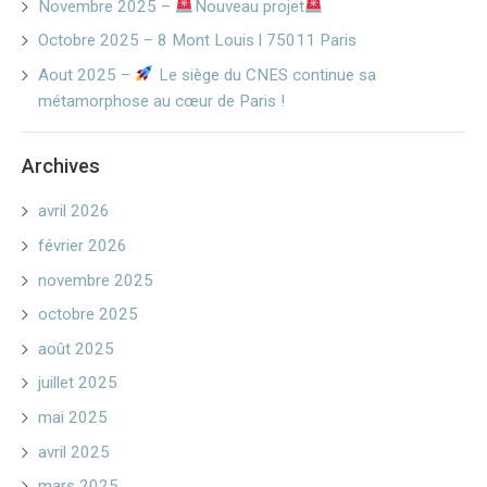
Novembre 2025 –
Nouveau projet
Octobre 2025 – 8 Mont Louis l 75011 Paris
Aout 2025 –
Le siège du CNES continue sa
métamorphose au cœur de Paris !
Archives
avril 2026
février 2026
novembre 2025
octobre 2025
août 2025
juillet 2025
mai 2025
avril 2025
mars 2025