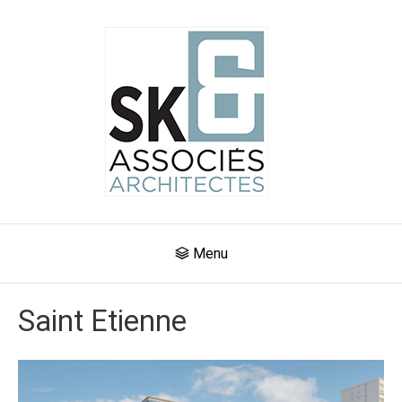
Menu
Saint Etienne