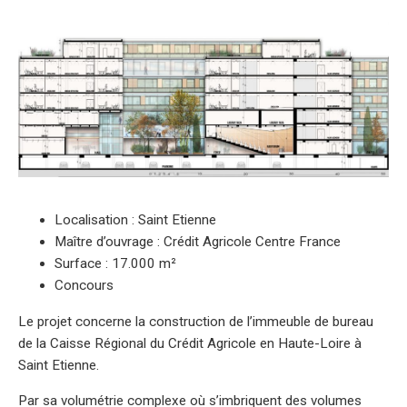
Localisation : Saint Etienne
Maître d’ouvrage : Crédit Agricole Centre France
Surface : 17.000 m²
Concours
Le projet concerne la construction de l’immeuble de bureau
de la Caisse Régional du Crédit Agricole en Haute-Loire à
Saint Etienne.
Par sa volumétrie complexe où s’imbriquent des volumes