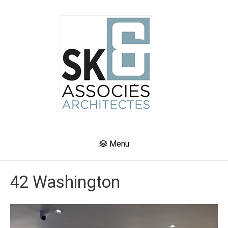
Menu
42 Washington