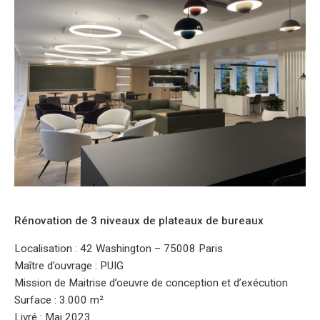
Rénovation de 3 niveaux de plateaux de bureaux
Localisation : 42 Washington – 75008 Paris
Maître d’ouvrage : PUIG
Mission de Maitrise d’oeuvre de conception et d’exécution
Surface : 3.000 m²
Livré : Mai 2023